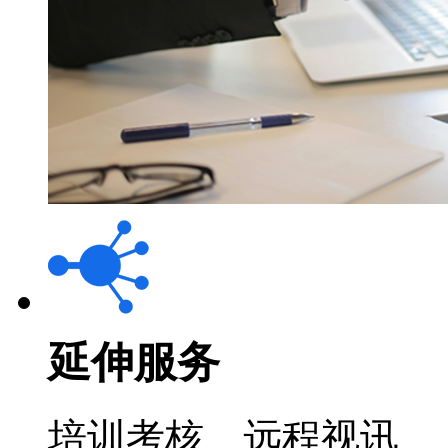
延伸服务
培训考核、远程视讯