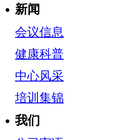
新闻
会议信息
健康科普
中心风采
培训集锦
我们