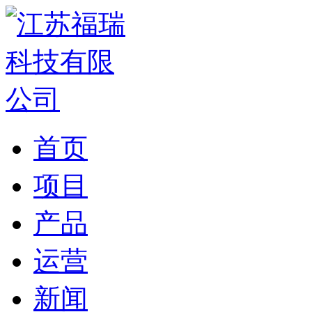
首页
项目
产品
运营
新闻