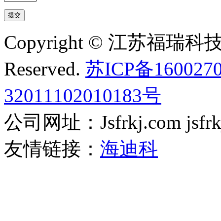
Copyright © 江苏福瑞科技有
Reserved.
苏ICP备160027
32011102010183号
公司网址：Jsfrkj.com jsfrkj.
友情链接：
海迪科