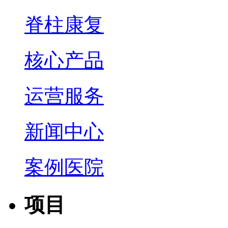
脊柱康复
核心产品
运营服务
新闻中心
案例医院
项目