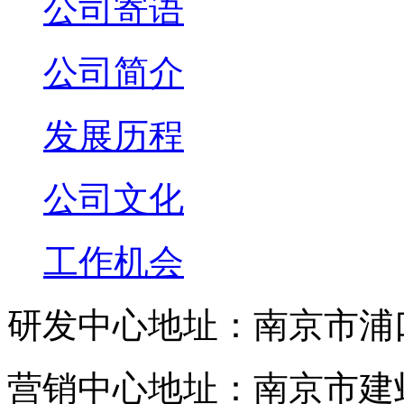
公司寄语
公司简介
发展历程
公司文化
工作机会
研发中心地址：南京市浦
营销中心地址：南京市建邺