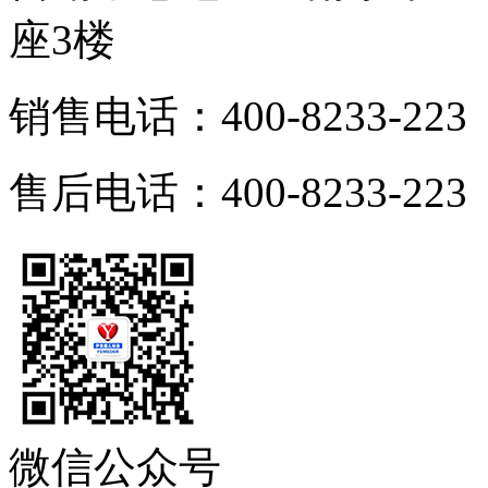
座3楼
销售电话：400-8233-223
售后电话：400-8233-223
微信公众号