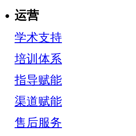
运营
学术支持
培训体系
指导赋能
渠道赋能
售后服务