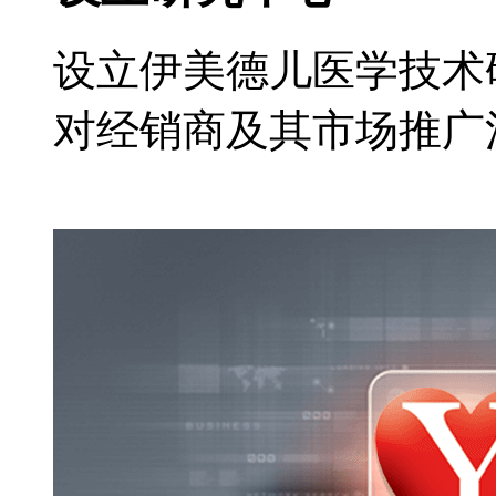
设立伊美德儿医学技术
对经销商及其市场推广