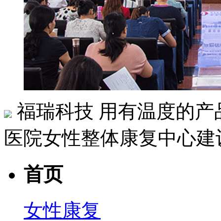
福瑞科技
用有温度的产
医院女性整体康复中心建
首页
女性康复