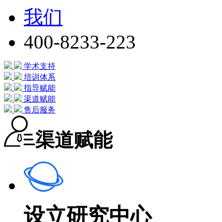
我们
400-8233-223
学术支持
培训体系
指导赋能
渠道赋能
售后服务
渠道赋能
设立研究中心