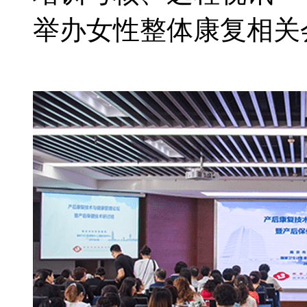
举办女性整体康复相关