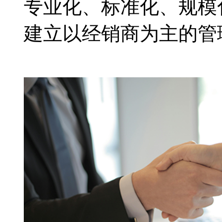
专业化、标准化、规模
建立以经销商为主的管