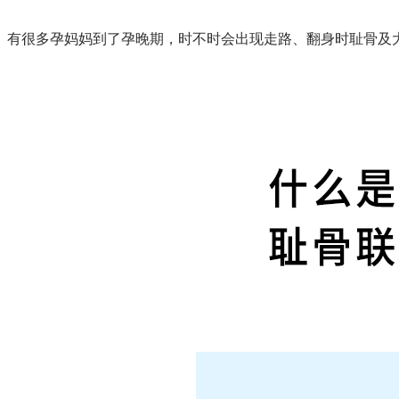
有很多孕妈妈到了孕晚期，时不时会出现走路、翻身时耻骨及