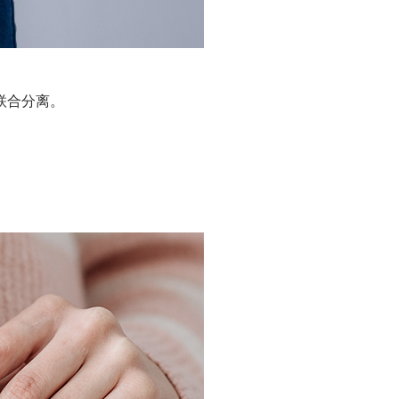
联合分离。