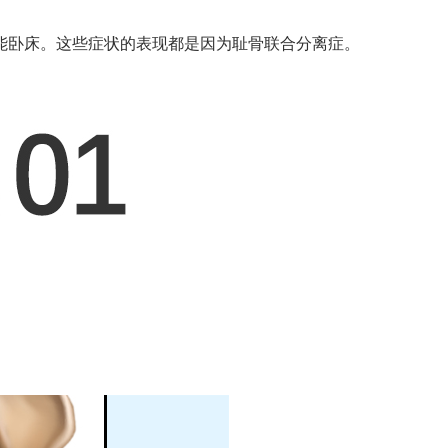
能卧床。这些症状的表现都是因为耻骨联合分离症。