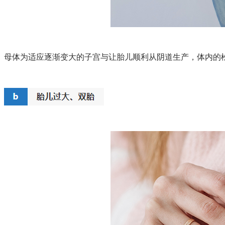
母体为适应逐渐变大的子宫与让胎儿顺利从阴道生产，体内的