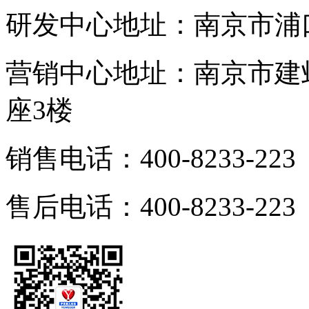
研发中心地址：南京市浦
营销中心地址：南京市建邺
座3楼
销售电话：400-8233-223
售后电话：400-8233-223