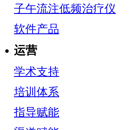
子午流注低频治疗仪
软件产品
运营
学术支持
培训体系
指导赋能