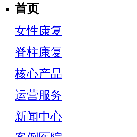
首页
女性康复
脊柱康复
核心产品
运营服务
新闻中心