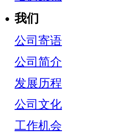
我们
公司寄语
公司简介
发展历程
公司文化
工作机会