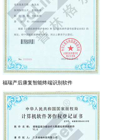
福瑞产后康复智能终端识别软件