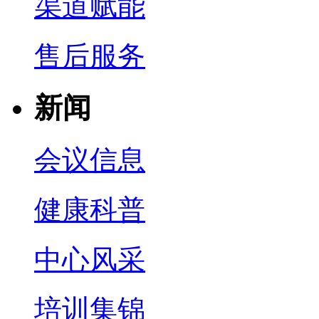
渠道赋能
售后服务
新闻
会议信息
健康科普
中心风采
培训集锦