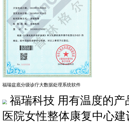
福瑞盆底分级诊疗大数据处理系统软件
福瑞科技
用有温度的产
医院女性整体康复中心建