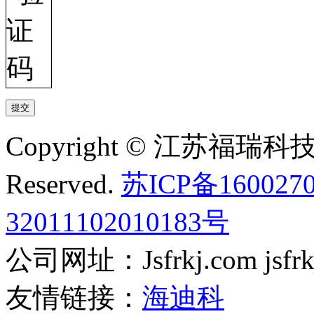
Copyright © 江苏福瑞科技有
Reserved.
苏ICP备160027
32011102010183号
公司网址：Jsfrkj.com jsfrkj.
友情链接：
海迪科