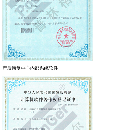
产后康复中心内部系统软件