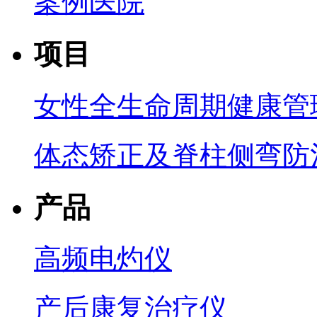
案例医院
项目
女性全生命周期健康管
体态矫正及脊柱侧弯防
产品
高频电灼仪
产后康复治疗仪