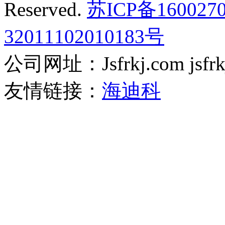
Reserved.
苏ICP备160027
32011102010183号
公司网址：Jsfrkj.com jsfrkj.
友情链接：
海迪科