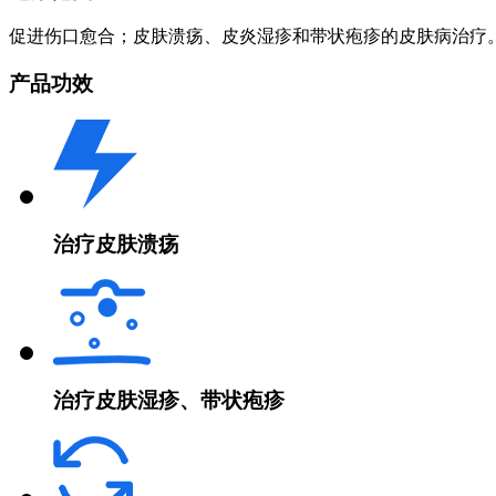
促进伤口愈合；皮肤溃疡、皮炎湿疹和带状疱疹的皮肤病治疗
产品功效
治疗皮肤溃疡
治疗皮肤湿疹、带状疱疹