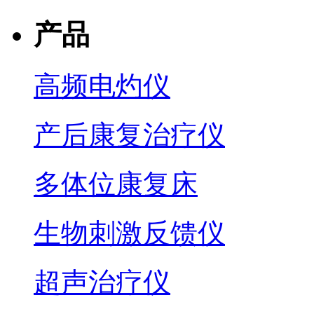
产品
高频电灼仪
产后康复治疗仪
多体位康复床
生物刺激反馈仪
超声治疗仪