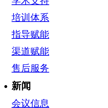
学术支持
培训体系
指导赋能
渠道赋能
售后服务
新闻
会议信息