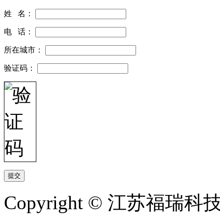
姓 名：
电 话：
所在城市：
验证码：
Copyright © 江苏福瑞科技有