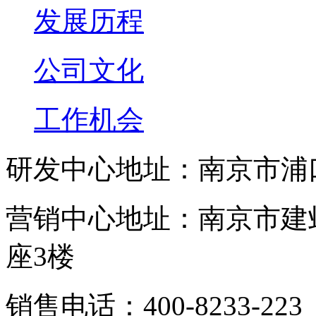
发展历程
公司文化
工作机会
研发中心地址：南京市浦
营销中心地址：南京市建邺
座3楼
销售电话：400-8233-223