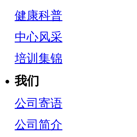
健康科普
中心风采
培训集锦
我们
公司寄语
公司简介