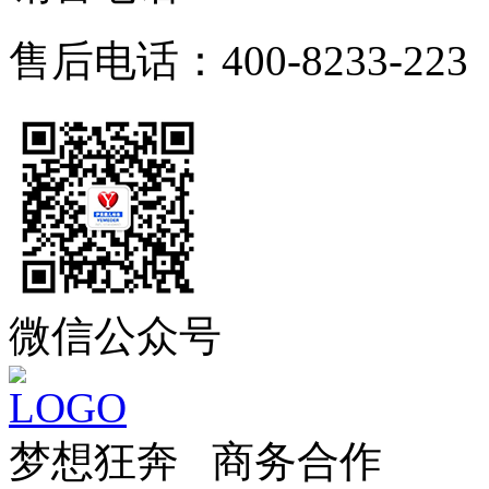
售后电话：400-8233-223
微信公众号
梦想狂奔 商务合作