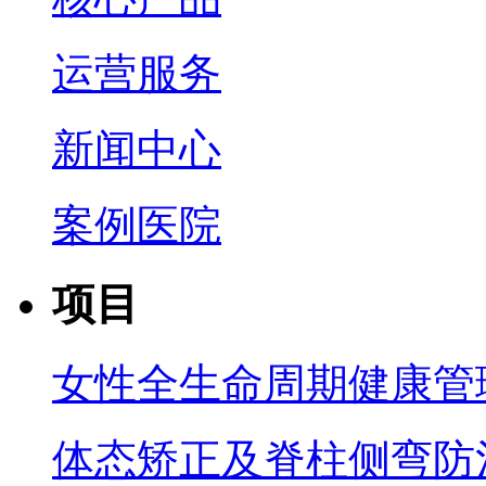
运营服务
新闻中心
案例医院
项目
女性全生命周期健康管
体态矫正及脊柱侧弯防