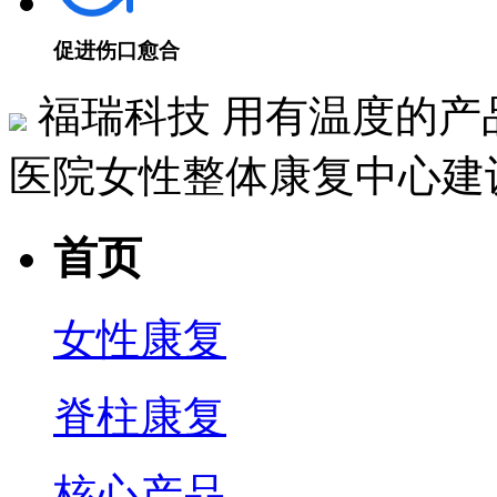
促进伤口愈合
福瑞科技
用有温度的产
医院女性整体康复中心建
首页
女性康复
脊柱康复
核心产品